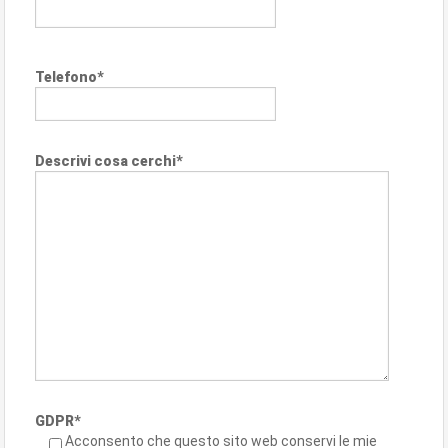
Telefono*
Descrivi cosa cerchi*
GDPR*
Acconsento che questo sito web conservi le mie