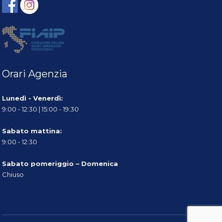
Orari Agenzia
Lunedì - Venerdì:
9:00 - 12:30 | 15:00 - 19:30
Sabato mattina:
9:00 - 12:30
Sabato pomeriggio – Domenica
Chiuso